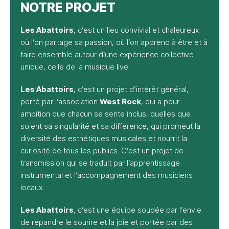
NOTRE PROJET
Les Abattoirs
, c’est un lieu convivial et chaleureux
où l’on partage sa passion, où l’on apprend à être et à
faire ensemble autour d’une expérience collective
unique, celle de la musique live.
Les Abattoirs
, c’est un projet d’intérêt général,
porté par l’association
West Rock
, qui a pour
ambition que chacun se sente inclus, quelles que
soient sa singularité et sa différence, qui promeut la
diversité des esthétiques musicales et nourrit la
curiosité de tous les publics. C’est un projet de
transmission qui se traduit par l’apprentissage
instrumental et l’accompagnement des musiciens
locaux.
Les Abattoirs
, c’est une équipe soudée par l’envie
de répandre le sourire et la joie et portée par des