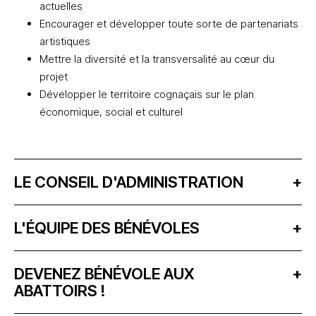
actuelles
Encourager et développer toute sorte de partenariats
artistiques
Mettre la diversité et la transversalité au cœur du
projet
Développer le territoire cognaçais sur le plan
économique, social et culturel
LE CONSEIL D'ADMINISTRATION
+
L'ÉQUIPE DES BÉNÉVOLES
+
DEVENEZ BÉNÉVOLE AUX
+
ABATTOIRS !