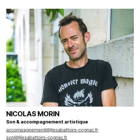
NICOLAS MORIN
Son & accompagnement artistique
accompagnement(@)lesabattoirs-cognac.fr
son(@)lesabattoirs-cognac.fr