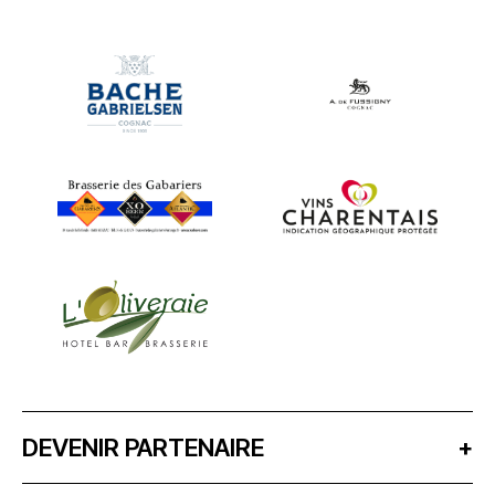
DEVENIR PARTENAIRE
+