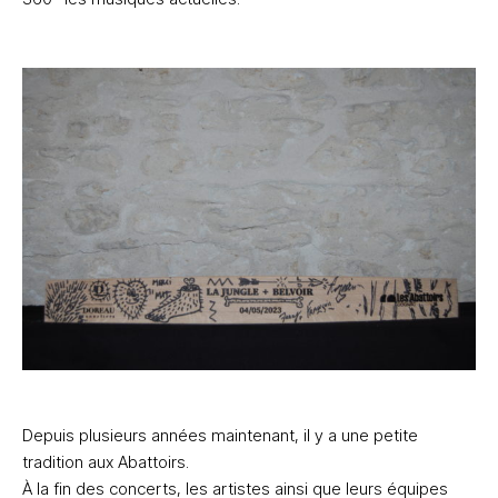
Depuis plusieurs années maintenant, il y a une petite
tradition aux Abattoirs.
À la fin des concerts, les artistes ainsi que leurs équipes