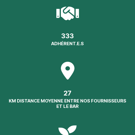
333
ADHÉRENT.E.S
27
KM DISTANCE MOYENNE ENTRE NOS FOURNISSEURS
ET LE BAR