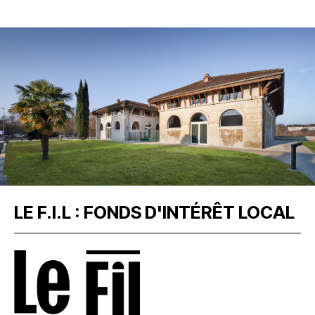
LE F.I.L : FONDS D'INTÉRÊT LOCAL