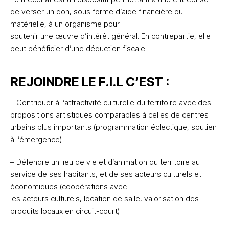
de verser un don, sous forme d’aide financière ou
matérielle, à un organisme pour
soutenir une œuvre d’intérêt général. En contrepartie, elle
peut bénéficier d’une déduction fiscale.
REJOINDRE LE F.I.L C’EST :
– Contribuer à l’attractivité culturelle du territoire avec des
propositions artistiques comparables à celles de centres
urbains plus importants (programmation éclectique, soutien
à l’émergence)
– Défendre un lieu de vie et d’animation du territoire au
service de ses habitants, et de ses acteurs culturels et
économiques (coopérations avec
les acteurs culturels, location de salle, valorisation des
produits locaux en circuit-court)