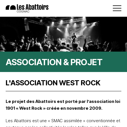
ASSOCIATION & PROJET
L'ASSOCIATION WEST ROCK
Le projet des Abattoirs est porté par l’association loi
1901 « West Rock » créée en novembre 2009.
Les Abattoirs est une « SMAC assimilée » conventionnée et