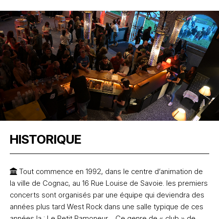
HISTORIQUE
Tout commence en 1992, dans le centre d’animation de
la ville de Cognac, au 16 Rue Louise de Savoie. les premiers
concerts sont organisés par une équipe qui deviendra des
années plus tard West Rock dans une salle typique de ces
années la : Le Petit Ramoneur. Ce genre de « club » de