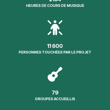
HEURES DE COURS DE MUSIQUE
11 600
PERSONNES TOUCHÉES PAR LE PROJET
79
GROUPES ACCUEILLIS