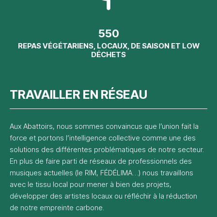
550
REPAS VÉGÉTARIENS, LOCAUX, DE SAISON ET LOW
DÉCHETS
TRAVAILLER EN RÉSEAU
Aux Abattoirs, nous sommes convaincus que l’union fait la
force et portons l’intelligence collective comme une des
solutions des différentes problématiques de notre secteur.
En plus de faire parti de réseaux de professionnels des
musiques actuelles (le RIM, FÉDÉLIMA…) nous travaillons
avec le tissu local pour mener à bien des projets,
développer des artistes locaux ou réfléchir à la réduction
de notre empreinte carbone.