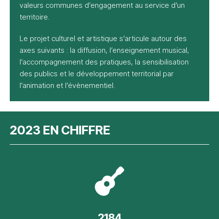
valeurs communes d’engagement au service d’un
territoire.
Le projet culturel et artistique s’articule autour des
axes suivants : la diffusion, l’enseignement musical,
l’accompagnement des pratiques, la sensibilisation
des publics et le développement territorial par
l’animation et l’évènementiel.
2023 EN CHIFFRE
2184