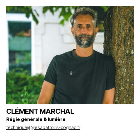
CLÉMENT MARCHAL
Régie générale & lumière
technique(@)lesabattoirs-cognac.fr