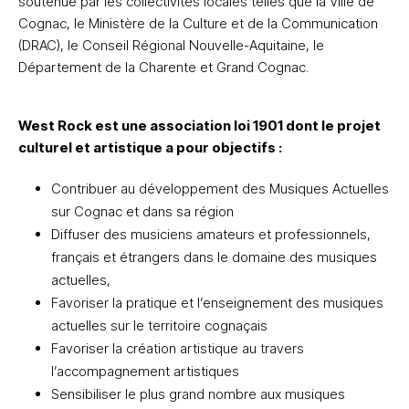
soutenue par les collectivités locales telles que la Ville de
Cognac, le Ministère de la Culture et de la Communication
(DRAC), le Conseil Régional Nouvelle-Aquitaine, le
Département de la Charente et Grand Cognac.
West Rock est une association loi 1901 dont le projet
culturel et artistique a pour objectifs :
Contribuer au développement des Musiques Actuelles
sur Cognac et dans sa région
Diffuser des musiciens amateurs et professionnels,
français et étrangers dans le domaine des musiques
actuelles,
Favoriser la pratique et l’enseignement des musiques
actuelles sur le territoire cognaçais
Favoriser la création artistique au travers
l’accompagnement artistiques
Sensibiliser le plus grand nombre aux musiques