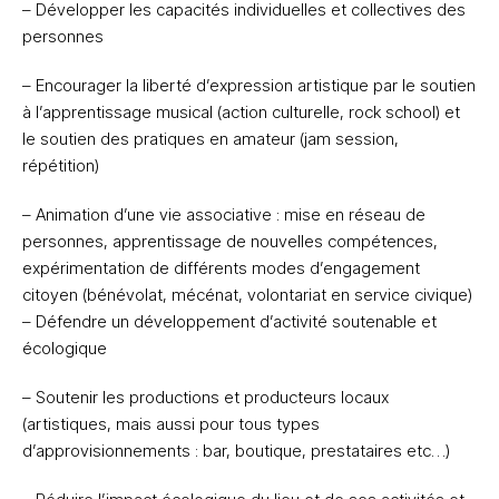
– Développer les capacités individuelles et collectives des
personnes
– Encourager la liberté d’expression artistique par le soutien
à l’apprentissage musical (action culturelle, rock school) et
le soutien des pratiques en amateur (jam session,
répétition)
– Animation d’une vie associative : mise en réseau de
personnes, apprentissage de nouvelles compétences,
expérimentation de différents modes d’engagement
citoyen (bénévolat, mécénat, volontariat en service civique)
– Défendre un développement d’activité soutenable et
écologique
– Soutenir les productions et producteurs locaux
(artistiques, mais aussi pour tous types
d’approvisionnements : bar, boutique, prestataires etc…)