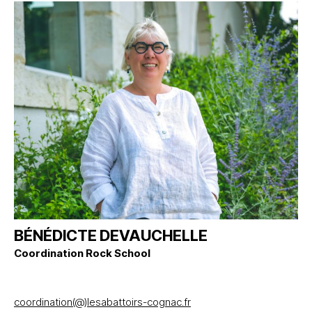
BÉNÉDICTE DEVAUCHELLE
Coordination Rock School
coordination(@)lesabattoirs-cognac.fr