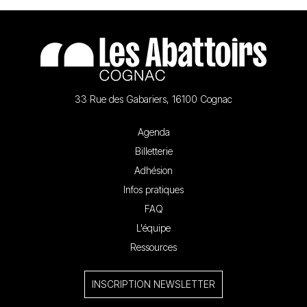
33 Rue des Gabariers, 16100 Cognac
Agenda
Billetterie
Adhésion
Infos pratiques
FAQ
L'équipe
Ressources
INSCRIPTION NEWSLETTER